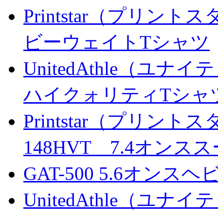
Printstar（プリント
ビーウェイトTシャツ
UnitedAthle（ユナ
ハイクォリティTシャ
Printstar（プリント
148HVT 7.4オン
GAT-500 5.6オン
UnitedAthle（ユナ