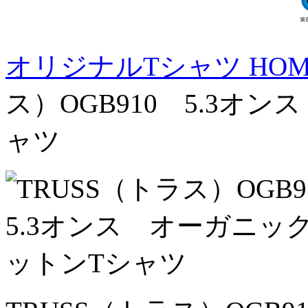
オリジナルTシャツ HOM
ス）OGB910 5.3オ
ャツ