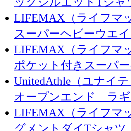
ッグシルエットTシャ
LIFEMAX（ライフマッ
スーパーヘビーウエイ
LIFEMAX（ライフマッ
ポケット付きスーパー
UnitedAthle（ユナ
オープンエンド ラギ
LIFEMAX（ライフマッ
グメントダイTシャツ