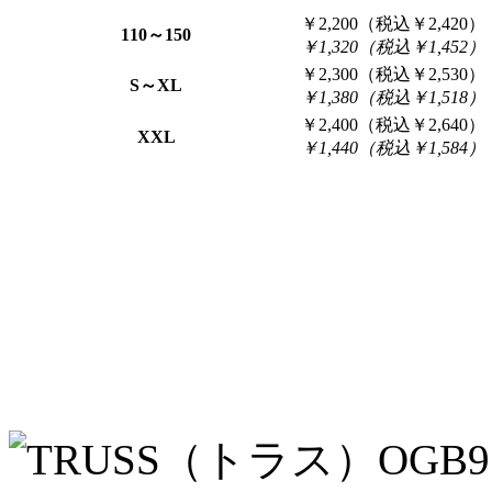
￥2,200（税込￥2,420）
110～150
￥1,320（税込￥1,452）
￥2,300（税込￥2,530）
S～XL
￥1,380（税込￥1,518）
￥2,400（税込￥2,640）
XXL
￥1,440（税込￥1,584）