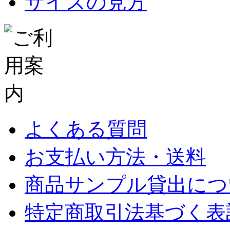
サイズの見方
よくある質問
お支払い方法・送料
商品サンプル貸出につ
特定商取引法基づく表