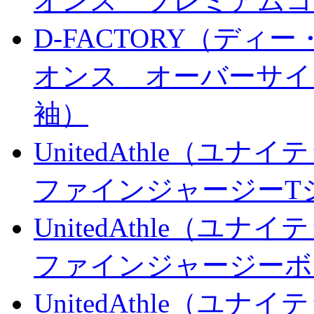
オンス プレミアムコ
D-FACTORY（ディー
オンス オーバーサイ
袖）
UnitedAthle（ユナ
ファインジャージーT
UnitedAthle（ユナ
ファインジャージーボ
UnitedAthle（ユナ