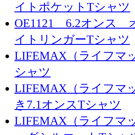
イトポケットTシャツ
OE1121 6.2オン
イトリンガーTシャツ
LIFEMAX（ライフマッ
シャツ
LIFEMAX（ライフマ
き7.1オンスTシャツ
LIFEMAX（ライフマッ