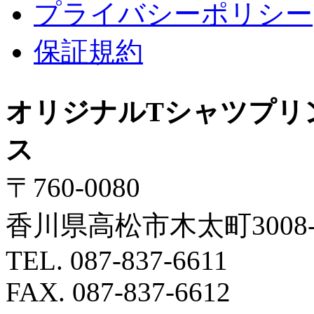
プライバシーポリシー
保証規約
オリジナルTシャツプリ
ス
〒760-0080
香川県高松市木太町3008-
TEL. 087-837-6611
FAX. 087-837-6612