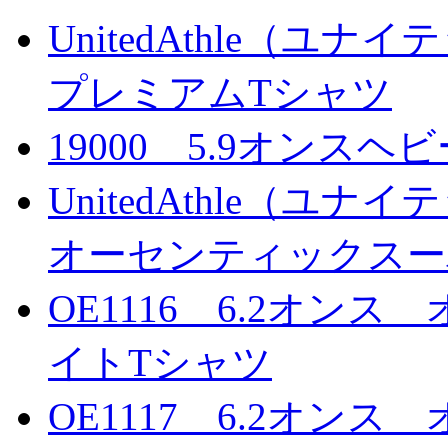
UnitedAthle（ユナ
プレミアムTシャツ
19000 5.9オンス
UnitedAthle（ユナ
オーセンティックスー
OE1116 6.2オン
イトTシャツ
OE1117 6.2オン