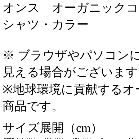
※ ブラウザやパソコン
見える場合がございます
※地球環境に貢献するオ
商品です。
サイズ展開（cm）