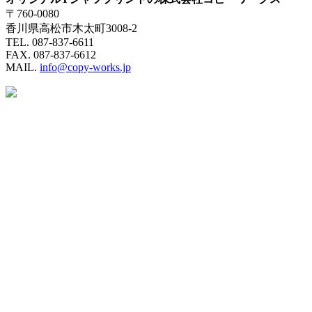
〒760-0080
香川県高松市木太町3008-2
TEL. 087-837-6611
FAX. 087-837-6612
MAIL.
info@copy-works.jp