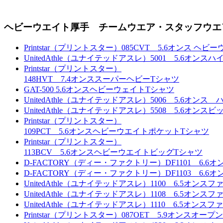
ヘビーウエイト厚手 チームウエア・スタッフウエ
Printstar（プリントスター）085CVT 5.6オンス ヘ
UnitedAthle（ユナイテッドアスレ）5001 5.6オン
Printstar（プリントスター）
148HVT 7.4オンススーパーヘビーTシャツ
GAT-500 5.6オンスヘビーウェイトTシャツ
UnitedAthle（ユナイテッドアスレ）5006 5.6オ
UnitedAthle（ユナイテッドアスレ）5508 5.6オン
Printstar（プリントスター）
109PCT 5.6オンスヘビーウエイトポケットTシャツ
Printstar（プリントスター）
113BCV 5.6オンスヘビーウエイトビッグTシャツ
D-FACTORY（ディー・ファクトリー）DF1101 6
D-FACTORY（ディー・ファクトリー）DF1103 6
UnitedAthle（ユナイテッドアスレ）1100 6.5オン
UnitedAthle（ユナイテッドアスレ）1108 6.5
UnitedAthle（ユナイテッドアスレ）1110 6.
Printstar（プリントスター）087OET 5.9オンスオー