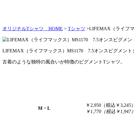
オリジナルTシャツ HOME
>
Tシャツ
>LIFEMAX（ライフ
LIFEMAX（ライフマックス）MS1170 7.5オンスピグメン
古着のような独特の風合いが特徴のピグメントTシャツ。
￥2,950（税込￥3,245
M・L
￥1,770（税込￥1,947