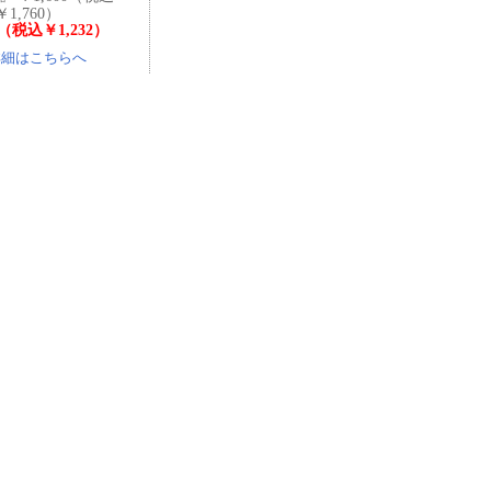
￥1,760）
0（税込￥1,232）