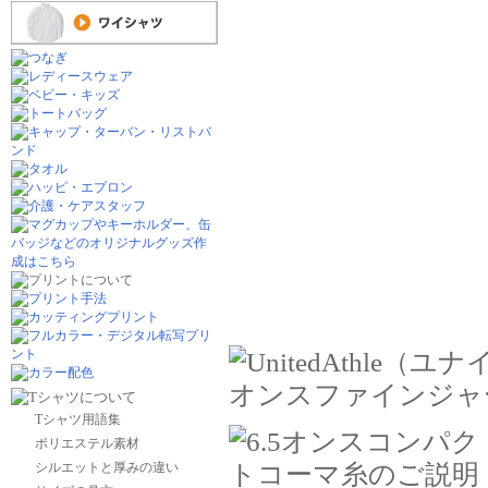
Tシャツ用語集
ポリエステル素材
シルエットと厚みの違い