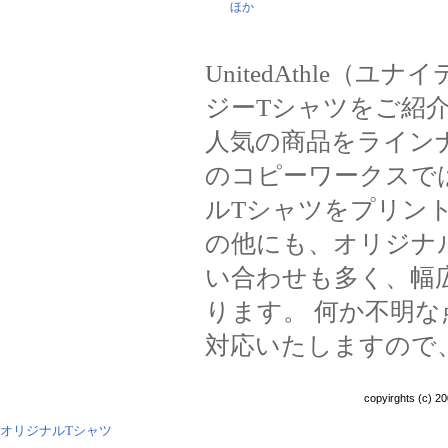
ほか
UnitedAthle（
ジーTシャツをご紹
人気の商品をライン
のコピーワークスで
ルTシャツをプリン
の他にも、オリジナ
い合わせも多く、幅
ります。 何か不明
対応いたしますので
copyirghts (c) 20
オリジナルTシャツ