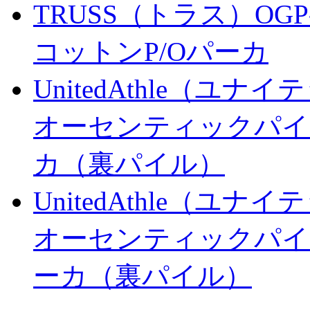
TRUSS（トラス）OGP
コットンP/Oパーカ
UnitedAthle（ユナ
オーセンティックパイ
カ（裏パイル）
UnitedAthle（ユナ
オーセンティックパイ
ーカ（裏パイル）