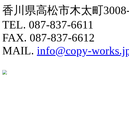
香川県高松市木太町3008-
TEL. 087-837-6611
FAX. 087-837-6612
MAIL.
info@copy-works.j