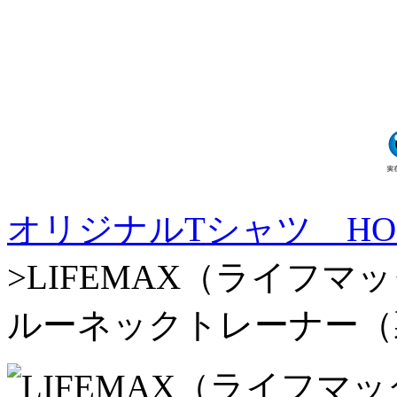
オリジナルTシャツ HO
>LIFEMAX（ライフマッ
ルーネックトレーナー（