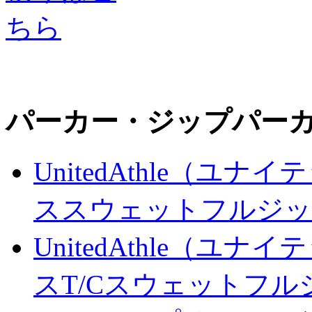
パーカー・ジップパー
UnitedAthle（ユナ
ススウェットフルジッ
UnitedAthle（ユナ
スT/Cスウェットフ