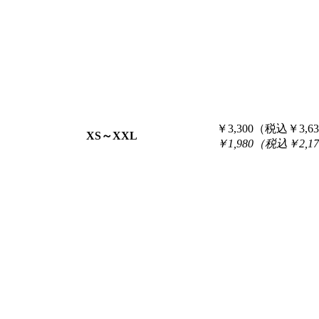
￥3,300（税込￥3,6
XS～XXL
￥1,980（税込￥2,1