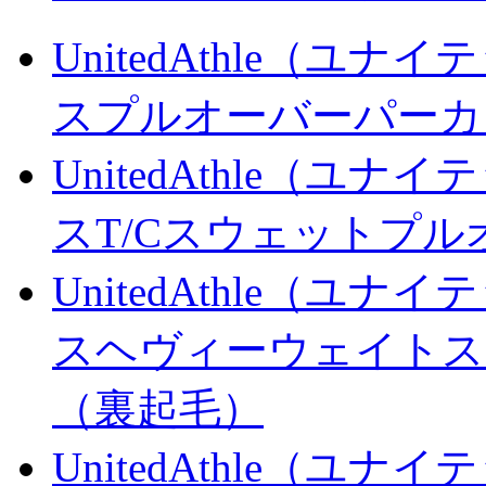
UnitedAthle（ユナ
スプルオーバーパーカ
UnitedAthle（ユナ
スT/Cスウェットプ
UnitedAthle（ユナ
スヘヴィーウェイトス
（裏起毛）
UnitedAthle（ユナ