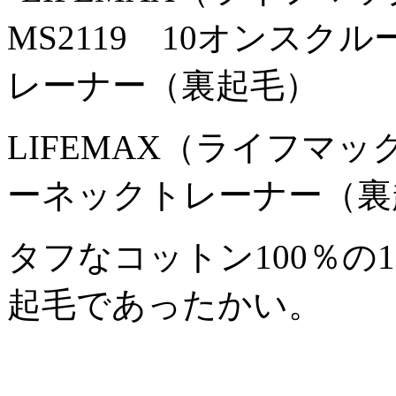
LIFEMAX（ライフマッ
ーネックトレーナー（裏
タフなコットン100％の
起毛であったかい。