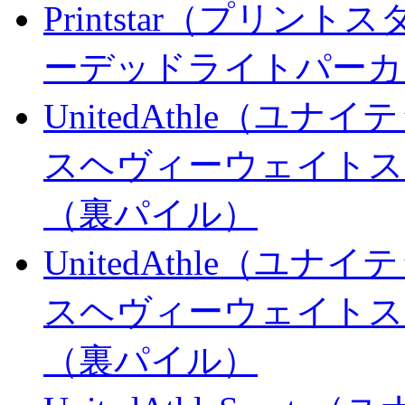
Printstar（プリント
ーデッドライトパーカ
UnitedAthle（ユナ
スヘヴィーウェイトス
（裏パイル）
UnitedAthle（ユナ
スヘヴィーウェイトス
（裏パイル）