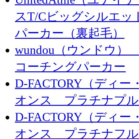
スT/Cビッグシルエ
パーカー（裏起毛）
wundou（ウンドウ） P
コーチングパーカー
D-FACTORY（ディー
オンス プラチナプル
D-FACTORY（ディー
オンス プラチナフル