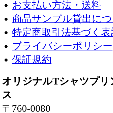
お支払い方法・送料
商品サンプル貸出につ
特定商取引法基づく表
プライバシーポリシー
保証規約
オリジナルTシャツプリ
ス
〒760-0080