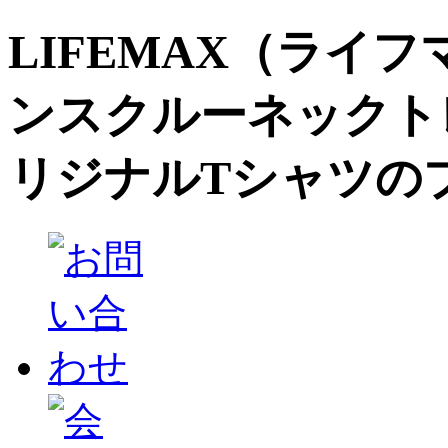
LIFEMAX（ライフ
ンスクルーネックト
リジナルTシャツの