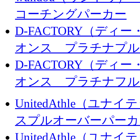
コーチングパーカー
D-FACTORY（ディー
オンス プラチナプル
D-FACTORY（ディー
オンス プラチナフル
UnitedAthle（ユナ
スプルオーバーパーカ
UnitedAthle（ユナ