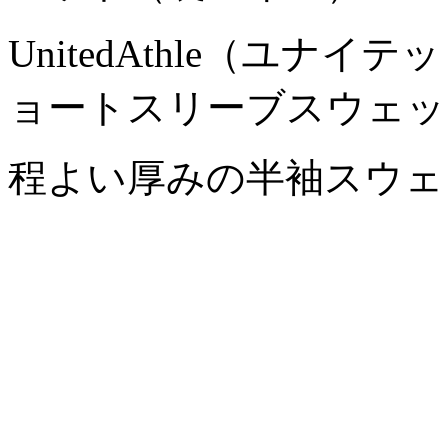
UnitedAthle（ユナイテ
ョートスリーブスウェッ
程よい厚みの半袖スウェ