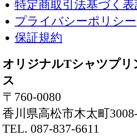
特定商取引法基づく表
プライバシーポリシー
保証規約
オリジナルTシャツプリ
ス
〒760-0080
香川県高松市木太町3008-
TEL. 087-837-6611