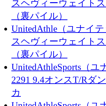
スヘヴィーウェイトス
（裏パイル）
UnitedAthle（ユナ
スヘヴィーウェイトス
（裏パイル）
UnitedAthleSpo
2291 9.4オンスT
カ
UnitedAthleSpo