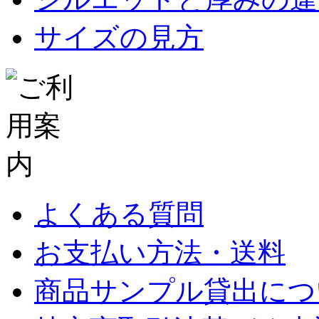
サイズの見方
よくある質問
お支払い方法・送料
商品サンプル貸出につ