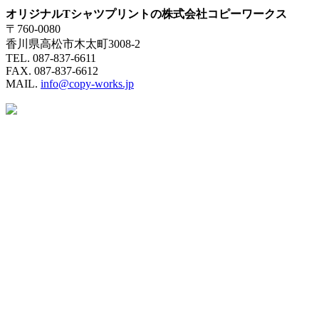
オリジナルTシャツプリントの株式会社コピーワークス
〒760-0080
香川県高松市木太町3008-2
TEL. 087-837-6611
FAX. 087-837-6612
MAIL.
info@copy-works.jp