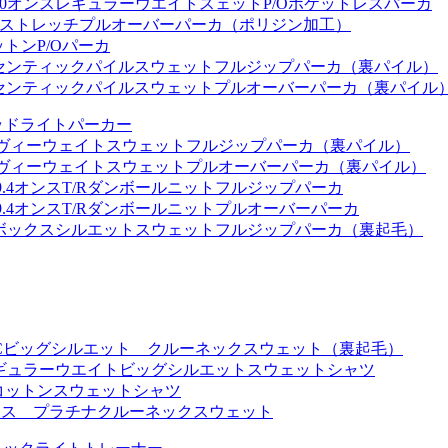
 10.0オンスレギュラーウエイトスェットP/Oポケットレスパーカ
ドライストレッチプルオーバーパーカ（ポリジン加工）
ットンP/Oパーカ
オンスオーセンティックパイルスウェットフルジップパーカ（裏パイル）
8オンスオーセンティックパイルスウェットプルオーバーパーカ（裏パイル
ーデッドライトパーカー
7オンスヘヴィーウェイトスウェットフルジップパーカ（裏パイル）
7オンスヘヴィーウェイトスウェットプルオーバーパーカ（裏パイル）
291 9.4オンスT/Rダンボールニットフルジップパーカ
292 9.4オンスT/Rダンボールニットプルオーバーパーカ
オンスT/Cボックスシルエットスウェットフルジップパーカ（裏起毛）
0オンスT/Cビッグシルエット クルーネックスウェット（裏起毛）
 レギュラーウエイトビッグシルエットスウェットシャツ
ックコットンスウェットシャツ
2オンス プラチナクルーネックスウェット