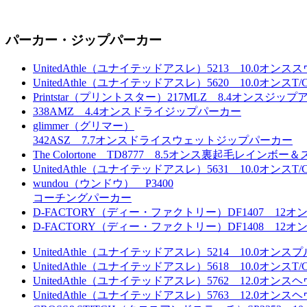
パーカー・ジップパーカー
UnitedAthle（ユナイテッドアスレ）5213 10.0
UnitedAthle（ユナイテッドアスレ）5620 10.0
Printstar（プリントスター）217MLZ 8.4オンスジ
338AMZ 4.4オンスドライジップパーカー
glimmer（グリマー）
342ASZ 7.7オンスドライスウェットジップパーカー
The Colortone TD8777 8.5オンス裏起毛レイン
UnitedAthle（ユナイテッドアスレ）5631 10.
wundou（ウンドウ） P3400
コーチングパーカー
D-FACTORY（ディー・ファクトリー）DF1407 1
D-FACTORY（ディー・ファクトリー）DF1408 1
UnitedAthle（ユナイテッドアスレ）5214 10.0
UnitedAthle（ユナイテッドアスレ）5618 10.0
UnitedAthle（ユナイテッドアスレ）5762 12.
UnitedAthle（ユナイテッドアスレ）5763 12.