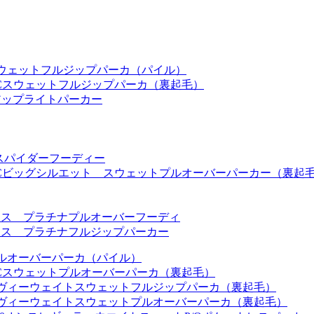
オンススウェットフルジップパーカ（パイル）
オンスT/Cスウェットフルジップパーカ（裏起毛）
ップアップライトパーカー
ボー＆スパイダーフーディー
0オンスT/Cビッグシルエット スウェットプルオーバーパーカー（裏起
2オンス プラチナプルオーバーフーディ
2オンス プラチナフルジップパーカー
オンスプルオーバーパーカ（パイル）
オンスT/Cスウェットプルオーバーパーカ（裏起毛）
0オンスヘヴィーウェイトスウェットフルジップパーカ（裏起毛）
0オンスヘヴィーウェイトスウェットプルオーバーパーカ（裏起毛）