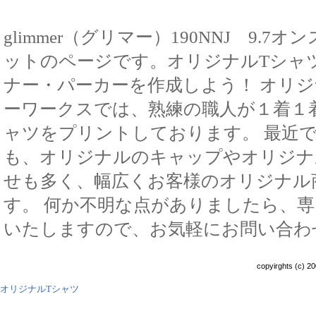
glimmer（グリマー）190NNJ 9
ットのページです。オリジナルTシャ
ナー・パーカーを作成しよう！ オリ
ーワークスでは、熟練の職人が１着１
ャツをプリントしております。 最近
も、オリジナルのキャップやオリジナ
せも多く、幅広くお客様のオリジナル
す。 何か不明な点がありましたら、
いたしますので、お気軽にお問い合わ
copyirghts (c) 20
オリジナルTシャツ