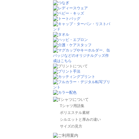
Tシャツ用語集
ポリエステル素材
シルエットと厚みの違い
サイズの見方