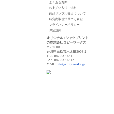
よくある質問
お支払い方法・送料
商品サンプル貸出について
特定商取引法基づく表記
プライバシーポリシー
保証規約
オリジナルTシャツプリント
の株式会社コピーワークス
〒760-0080
香川県高松市木太町3008-2
TEL. 087-837-6611
FAX. 087-837-6612
MAIL.
info@copy-works.jp