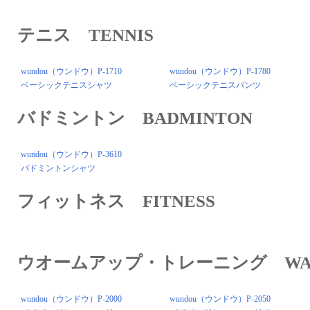
テニス TENNIS
wundou（ウンドウ）P-1710
wundou（ウンドウ）P-1780
ベーシックテニスシャツ
ベーシックテニスパンツ
バドミントン BADMINTON
wundou（ウンドウ）P-3610
バドミントンシャツ
フィットネス FITNESS
ウオームアップ・トレーニング WARM-
wundou（ウンドウ）P-2000
wundou（ウンドウ）P-2050