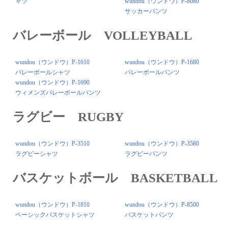
ャツ
wundou（ウンドウ）P-8080
サッカーパンツ
バレーボール VOLLEYBALL
wundou（ウンドウ）P-1610
wundou（ウンドウ）P-1680
バレーボールシャツ
バレーボールパンツ
wundou（ウンドウ）P-1690
ウィメンズバレーボールパンツ
ラグビー RUGBY
wundou（ウンドウ）P-3510
wundou（ウンドウ）P-3580
ラグビーシャツ
ラグビーパンツ
バスケットボール BASKETBALL
wundou（ウンドウ）P-1810
wundou（ウンドウ）P-8500
ベーシックバスケットシャツ
バスケットパンツ