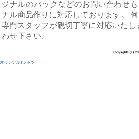
ジナルのバックなどのお問い合わせも
ナル商品作りに対応しております。 
専門スタッフが親切丁寧に対応いたし
わせ下さい。
copyirghts (c) 20
オリジナルTシャツ