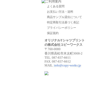
よくある質問
お支払い方法・送料
商品サンプル貸出について
特定商取引法基づく表記
プライバシーポリシー
保証規約
オリジナルTシャツプリント
の株式会社コピーワークス
〒760-0080
香川県高松市木太町3008-2
TEL. 087-837-6611
FAX. 087-837-6612
MAIL.
info@copy-works.jp