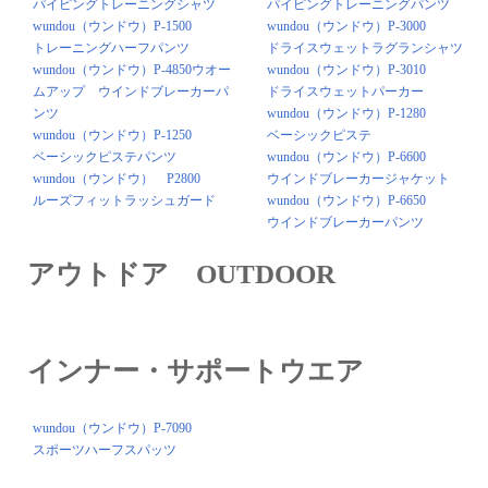
パイピングトレーニングシャツ
パイピングトレーニングパンツ
wundou（ウンドウ）P-1500
wundou（ウンドウ）P-3000
トレーニングハーフパンツ
ドライスウェットラグランシャツ
wundou（ウンドウ）P-4850ウオー
wundou（ウンドウ）P-3010
ムアップ ウインドブレーカーパ
ドライスウェットパーカー
ンツ
wundou（ウンドウ）P-1280
wundou（ウンドウ）P-1250
ベーシックピステ
ベーシックピステパンツ
wundou（ウンドウ）P-6600
wundou（ウンドウ） P2800
ウインドブレーカージャケット
ルーズフィットラッシュガード
wundou（ウンドウ）P-6650
ウインドブレーカーパンツ
アウトドア OUTDOOR
インナー・サポートウエア
wundou（ウンドウ）P-7090
スポーツハーフスパッツ