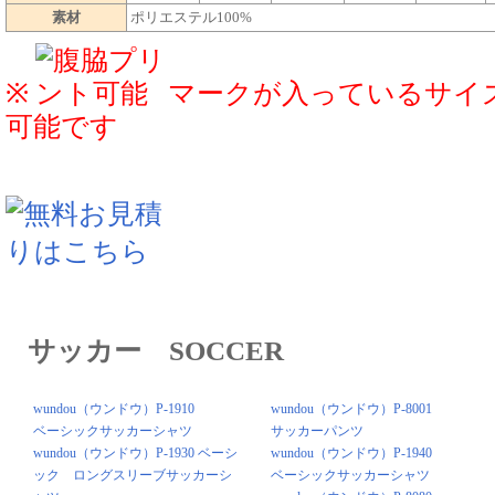
素材
ポリエステル100%
※
マークが入っているサイ
可能です
サッカー SOCCER
wundou（ウンドウ）P-1910
wundou（ウンドウ）P-8001
ベーシックサッカーシャツ
サッカーパンツ
wundou（ウンドウ）P-1930 ベーシ
wundou（ウンドウ）P-1940
ック ロングスリーブサッカーシ
ベーシックサッカーシャツ