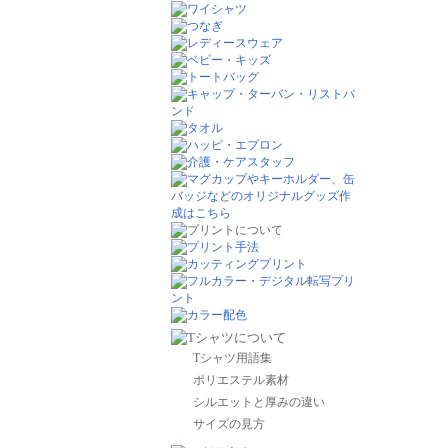
Tシャツ用語集
ポリエステル素材
シルエットと厚みの違い
サイズの見方