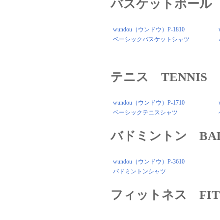
バスケットボール B
wundou（ウンドウ）P-1810
ベーシックバスケットシャツ
テニス TENNIS
wundou（ウンドウ）P-1710
ベーシックテニスシャツ
バドミントン BAD
wundou（ウンドウ）P-3610
バドミントンシャツ
フィットネス FIT