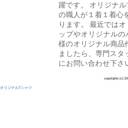
躍です。 オリジナ
の職人が１着１着心
ります。 最近では
ップやオリジナルの
様のオリジナル商品
ましたら、専門スタ
にお問い合わせ下さ
copyirghts (c) 20
オリジナルTシャツ