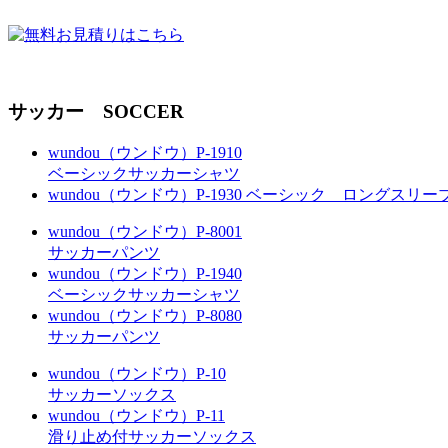
サッカー SOCCER
wundou（ウンドウ）P-1910
ベーシックサッカーシャツ
wundou（ウンドウ）P-1930 ベーシック ロングスリ
wundou（ウンドウ）P-8001
サッカーパンツ
wundou（ウンドウ）P-1940
ベーシックサッカーシャツ
wundou（ウンドウ）P-8080
サッカーパンツ
wundou（ウンドウ）P-10
サッカーソックス
wundou（ウンドウ）P-11
滑り止め付サッカーソックス