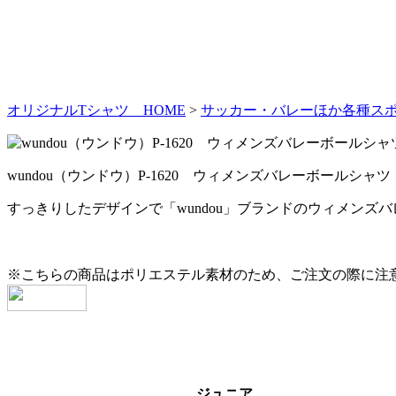
オリジナルTシャツ HOME
>
サッカー・バレーほか各種ス
wundou（ウンドウ）P-1620 ウィメンズバレーボールシャツ
すっきりしたデザインで「wundou」ブランドのウィメン
※こちらの商品はポリエステル素材のため、ご注文の際に注
ジュニア