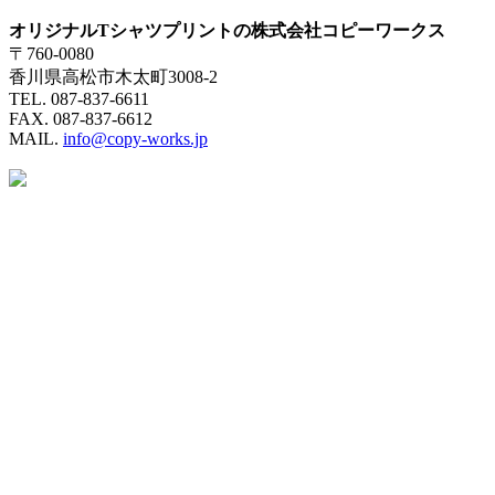
オリジナルTシャツプリントの株式会社コピーワークス
〒760-0080
香川県高松市木太町3008-2
TEL. 087-837-6611
FAX. 087-837-6612
MAIL.
info@copy-works.jp