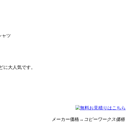
シャツ
などに大人気です。
メーカー価格
→コピーワークス価格