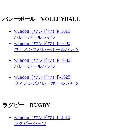
バレーボール VOLLEYBALL
wundou（ウンドウ）P-1610
バレーボールシャツ
wundou（ウンドウ）P-1690
ウィメンズバレーボールパンツ
wundou（ウンドウ）P-1680
バレーボールパンツ
wundou（ウンドウ）P-1620
ウィメンズバレーボールシャツ
ラグビー RUGBY
wundou（ウンドウ）P-3510
ラグビーシャツ