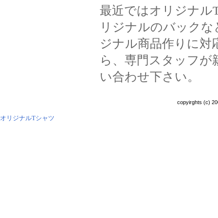
最近ではオリジナル
リジナルのバックな
ジナル商品作りに対
ら、専門スタッフが
い合わせ下さい。
copyirghts (c) 20
オリジナルTシャツ