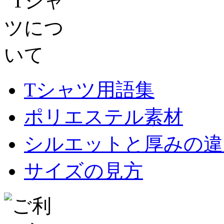
Tシャツ用語集
ポリエステル素材
シルエットと厚みの違
サイズの見方