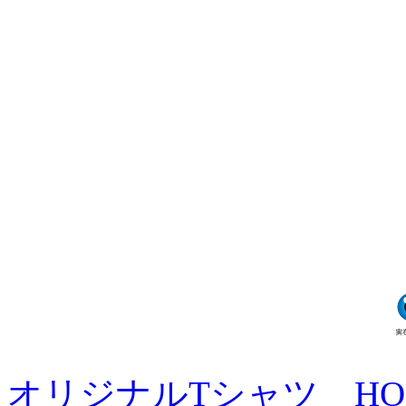
オリジナルTシャツ HO