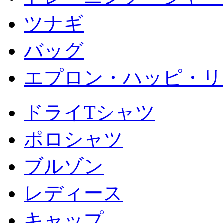
ツナギ
バッグ
エプロン・ハッピ・リ
ドライTシャツ
ポロシャツ
ブルゾン
レディース
キャップ