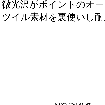
微光沢がポイントのオー
ツイル素材を裏使いし耐
￥4,970（税込￥5,467）