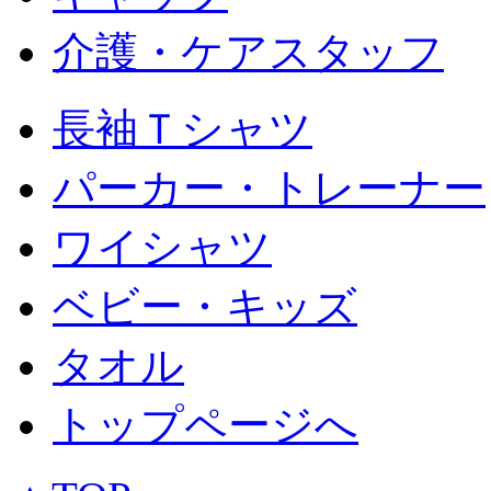
介護・ケアスタッフ
長袖Ｔシャツ
パーカー・トレーナー
ワイシャツ
ベビー・キッズ
タオル
トップページへ