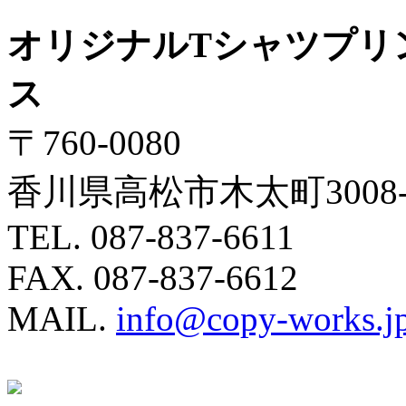
オリジナルTシャツプリ
ス
〒760-0080
香川県高松市木太町3008-
TEL. 087-837-6611
FAX. 087-837-6612
MAIL.
info@copy-works.j