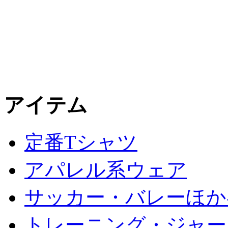
アイテム
定番Tシャツ
アパレル系ウェア
サッカー・バレーほか
トレーニング・ジャー