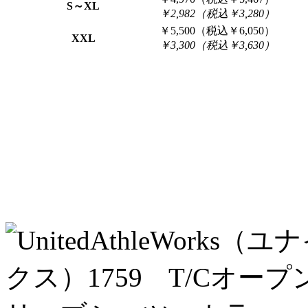
S～XL
￥2,982（税込￥3,280）
￥5,500（税込￥6,050）
XXL
￥3,300（税込￥3,630）