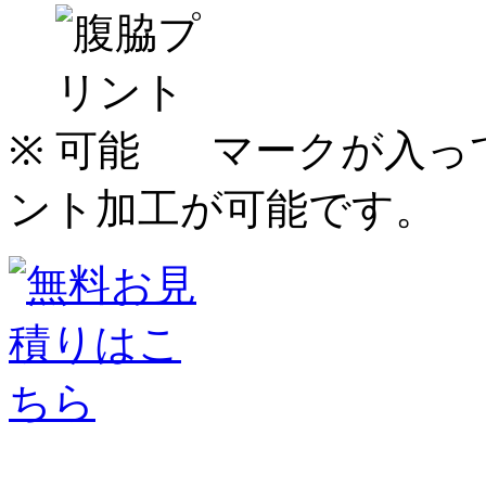
※
マークが入っ
ント加工が可能です。