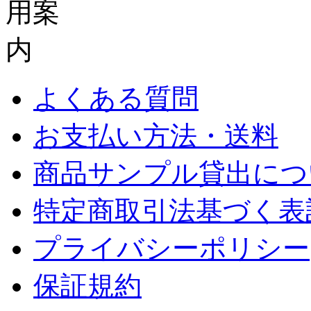
よくある質問
お支払い方法・送料
商品サンプル貸出につ
特定商取引法基づく表
プライバシーポリシー
保証規約