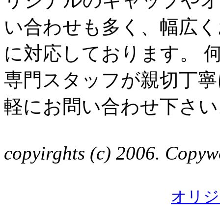
リジナルのキャップやオ
い合わせも多く、幅広く
に対応しております。 
専門スタッフが親切丁寧
軽にお問い合わせ下さい
copyirghts (c) 2006. Copywo
オリジ