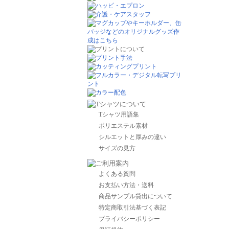
Tシャツ用語集
ポリエステル素材
シルエットと厚みの違い
サイズの見方
よくある質問
お支払い方法・送料
商品サンプル貸出について
特定商取引法基づく表記
プライバシーポリシー