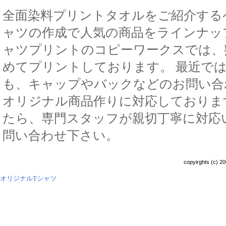
全面染料プリントタオルをご紹介する
ャツの作成で人気の商品をラインナッ
ャツプリントのコピーワークスでは、
めてプリントしております。 最近で
も、キャップやバックなどのお問い合
オリジナル商品作りに対応しておりま
たら、専門スタッフが親切丁寧に対応
問い合わせ下さい。
copyirghts (c) 20
オリジナルTシャツ