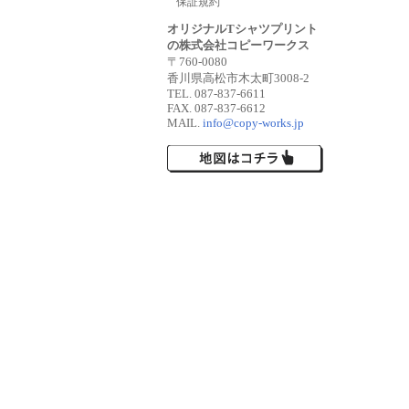
保証規約
オリジナルTシャツプリント
の株式会社コピーワークス
〒760-0080
香川県高松市木太町3008-2
TEL. 087-837-6611
FAX. 087-837-6612
MAIL.
info@copy-works.jp