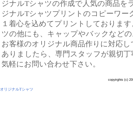
ジナルTシャツの作成で人気の商品を
ジナルTシャツプリントのコピーワー
１着心を込めてプリントしております
ツの他にも、キャップやバックなどの
お客様のオリジナル商品作りに対応し
ありましたら、専門スタッフが親切丁
気軽にお問い合わせ下さい。
copyirghts (c) 20
オリジナルTシャツ