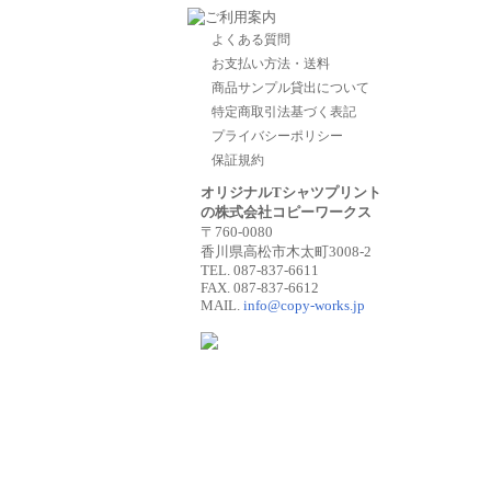
よくある質問
お支払い方法・送料
商品サンプル貸出について
特定商取引法基づく表記
プライバシーポリシー
保証規約
オリジナルTシャツプリント
の株式会社コピーワークス
〒760-0080
香川県高松市木太町3008-2
TEL. 087-837-6611
FAX. 087-837-6612
MAIL.
info@copy-works.jp