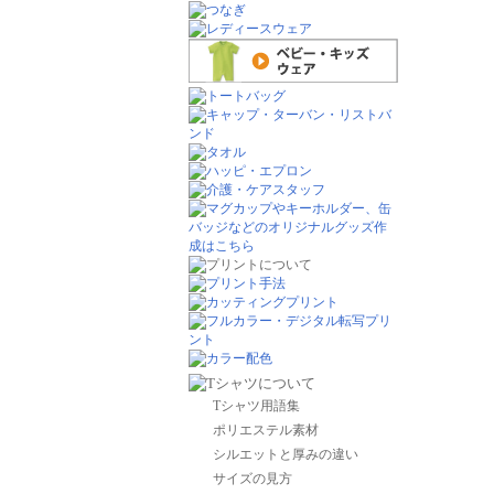
Tシャツ用語集
ポリエステル素材
シルエットと厚みの違い
サイズの見方