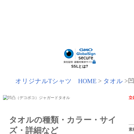
SSLとは?
オリジナルTシャツ HOME
>
タオル
>
立
タオルの種類・カラー・サイ
ズ・詳細など
素