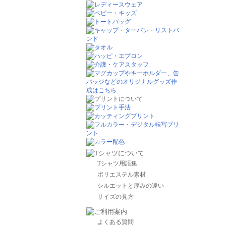
Tシャツ用語集
ポリエステル素材
シルエットと厚みの違い
サイズの見方
よくある質問