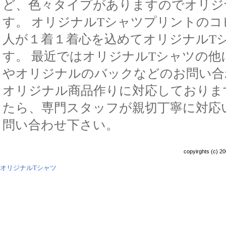
ど、色々タイプがありますのでオリジ
す。 オリジナルTシャツプリントの
人が１着１着心を込めてオリジナルT
す。 最近ではオリジナルTシャツの
やオリジナルのバックなどのお問い合
オリジナル商品作りに対応しておりま
たら、専門スタッフが親切丁寧に対応
問い合わせ下さい。
copyirghts (c) 20
オリジナルTシャツ