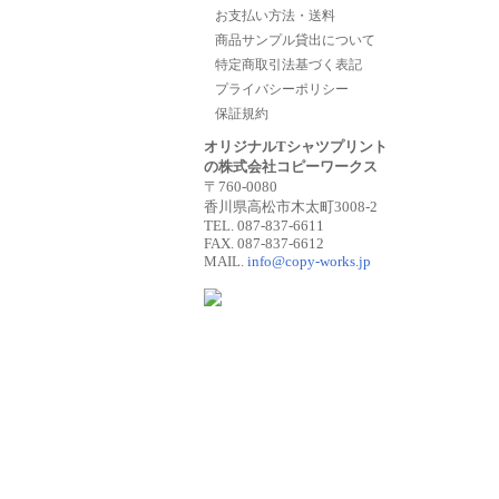
お支払い方法・送料
商品サンプル貸出について
特定商取引法基づく表記
プライバシーポリシー
保証規約
オリジナルTシャツプリント
の株式会社コピーワークス
〒760-0080
香川県高松市木太町3008-2
TEL. 087-837-6611
FAX. 087-837-6612
MAIL.
info@copy-works.jp