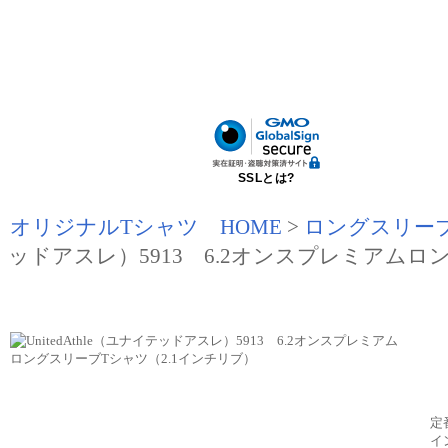
SSLとは?
オリジナルTシャツ HOME
>
ロングスリー
ッドアスレ）5913 6.2オンスプレミアムロ
定
イ