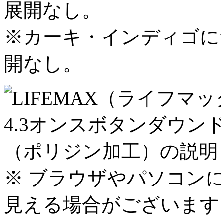
展開なし。
※カーキ・インディゴに
開なし。
※ ブラウザやパソコン
見える場合がございます