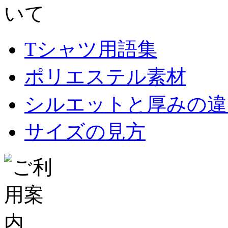
Tシャツ用語集
ポリエステル素材
シルエットと厚みの違
サイズの見方