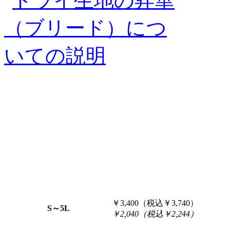
￥3,400（税込￥3,740）
S～5L
￥2,040（税込￥2,244）