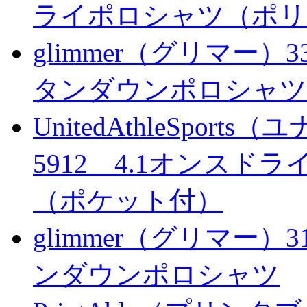
ライポロシャツ（ポリ
glimmer（グリマー）
タンダウンポロシャツ
UnitedAthleSpo
5912 4.1オンス
（ポケット付）
glimmer（グリマー）
ンダウンポロシャツ