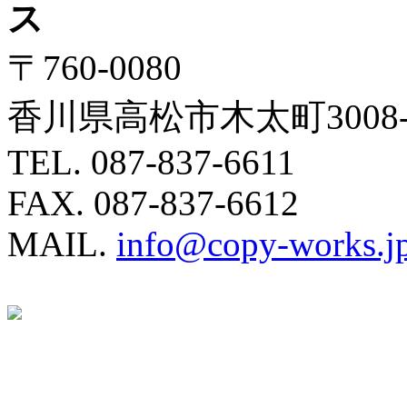
ス
〒760-0080
香川県高松市木太町3008-
TEL. 087-837-6611
FAX. 087-837-6612
MAIL.
info@copy-works.j