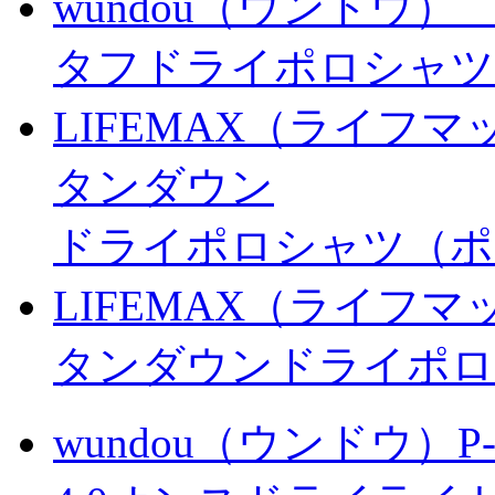
wundou（ウンドウ） 
タフドライポロシャツ
LIFEMAX（ライフマッ
タンダウン
ドライポロシャツ（ポ
LIFEMAX（ライフマッ
タンダウンドライポロ
wundou（ウンドウ）P-