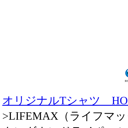
オリジナルTシャツ HO
>LIFEMAX（ライフマッ