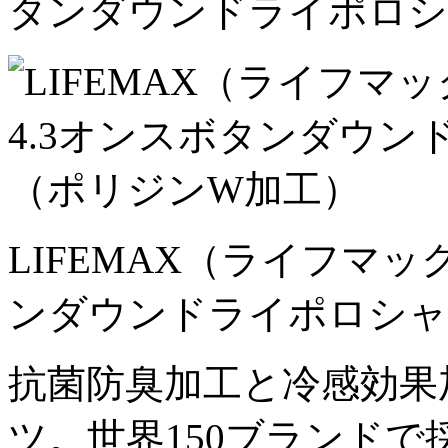
タンダウンドライポロシ
LIFEMAX（ライフマック
ンダウンドライポロシャ
抗菌防臭加工と冷感効果
ツ。世界150ブランド