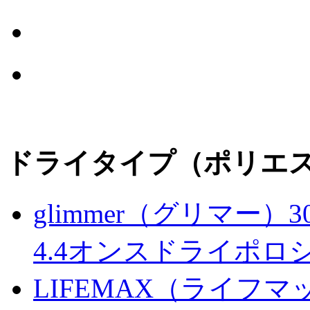
ドライタイプ（ポリエス
glimmer（グリマー）3
4.4オンスドライポロ
LIFEMAX（ライフマッ