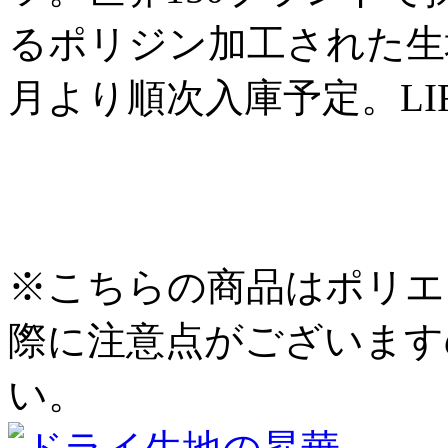
るポリジン加工された生地
月より順次入庫予定。LI
※こちらの商品はポリエ
際に注意点がございます
い。