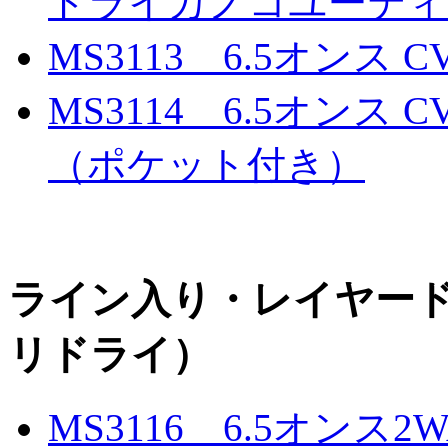
ドライカノコユーティ
MS3113 6.5オン
MS3114 6.5オン
（ポケット付き）
ライン入り・レイヤー
リドライ）
MS3116 6.5オンス