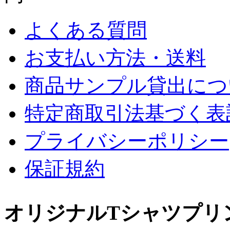
よくある質問
お支払い方法・送料
商品サンプル貸出につ
特定商取引法基づく表
プライバシーポリシー
保証規約
オリジナルTシャツプリ