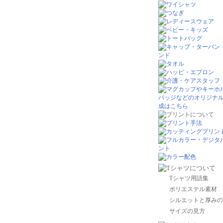
Tシャツ用語集
ポリエステル素材
シルエットと厚みの
サイズの見方