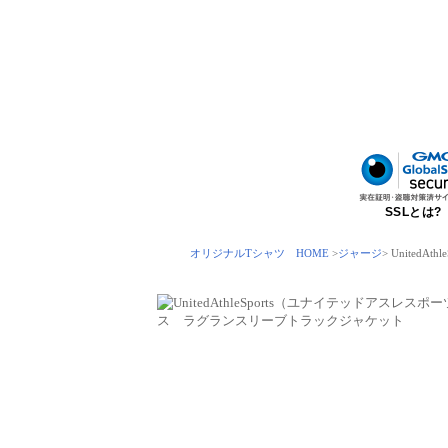
SSLとは?
オリジナルTシャツ HOME
>
ジャージ
> Unite