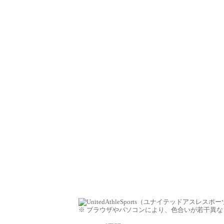
※ ブラウザやパソコンにより、色合いが若干異