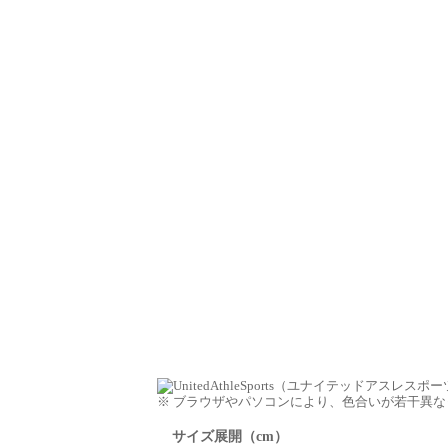
※ ブラウザやパソコンにより、色合いが若干異
サイズ展開（cm）