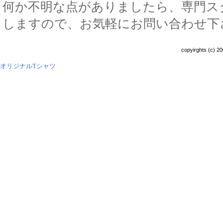
何か不明な点がありましたら、専門ス
しますので、お気軽にお問い合わせ下
copyirghts (c) 20
オリジナルTシャツ