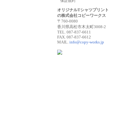
保証規約
オリジナルTシャツプリント
の株式会社コピーワークス
〒760-0080
香川県高松市木太町3008-2
TEL. 087-837-6611
FAX. 087-837-6612
MAIL.
info@copy-works.jp