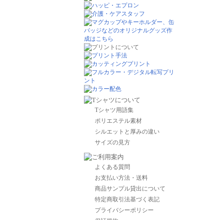
Tシャツ用語集
ポリエステル素材
シルエットと厚みの違い
サイズの見方
よくある質問
お支払い方法・送料
商品サンプル貸出について
特定商取引法基づく表記
プライバシーポリシー