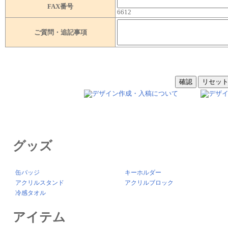
FAX番号
6612
ご質問・追記事項
グッズ
缶バッジ
キーホルダー
アクリルスタンド
アクリルブロック
冷感タオル
アイテム