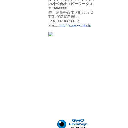
の株式会社コピーワークス
〒760-0080
香川県高松市木太町3008-2
TEL. 087-837-6611
FAX. 087-837-6612
MAIL.
info@copy-works.jp